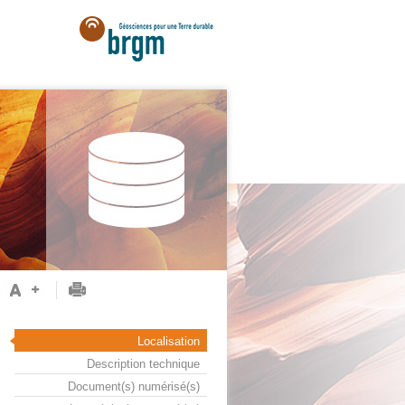
Localisation
Description technique
Document(s) numérisé(s)