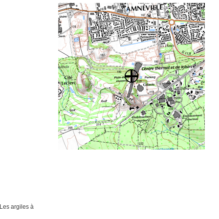
 Les argiles à