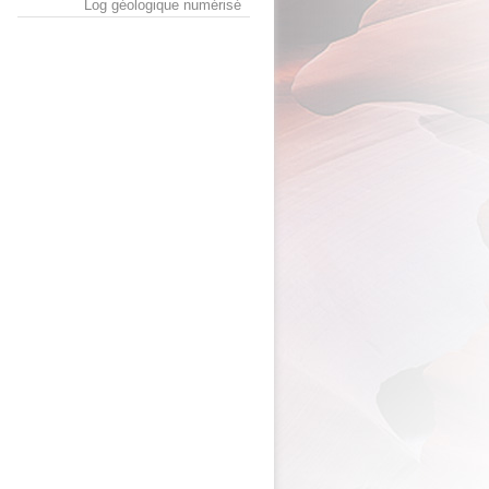
Log géologique numérisé