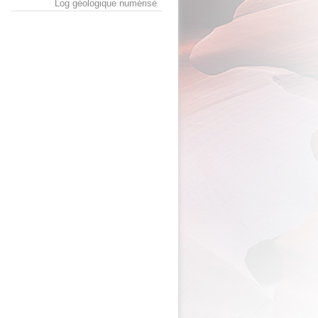
Log géologique numérisé