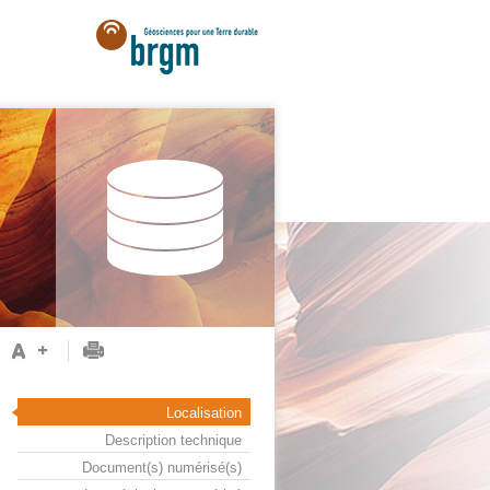
Localisation
Description technique
Document(s) numérisé(s)