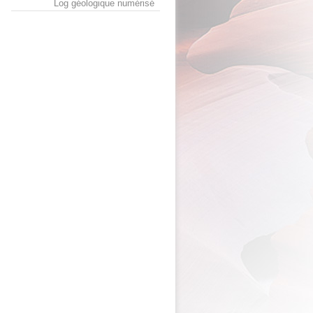
Log géologique numérisé