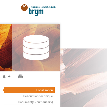
Localisation
Description technique
Document(s) numérisé(s)