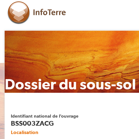
Dossier du sous-sol
Identifiant national de l'ouvrage
BSS003ZACG
Localisation