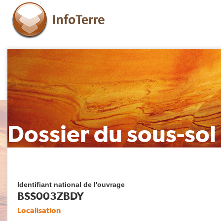
Dossier du sous-sol
Identifiant national de l'ouvrage
BSS003ZBDY
Localisation