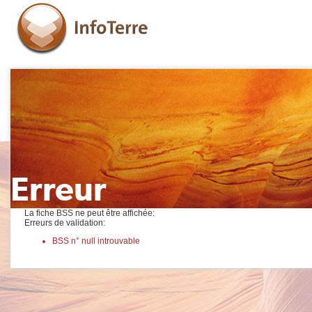
Erreur
La fiche BSS ne peut être affichée:
Erreurs de validation:
BSS n° null introuvable