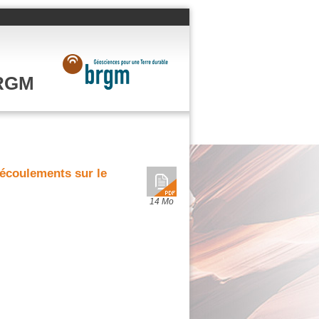
BRGM
écoulements sur le
14 Mo